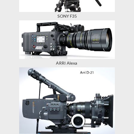
SONY F35
ARRI Alexa