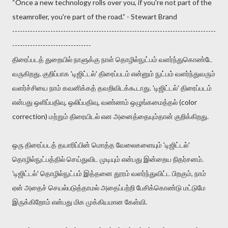
“Once a new technology rolls over you, if you're not part of the
steamroller, you're part of the road.” - Stewart Brand
--------------------------------------------------------------------------------
-------------------------------
திரைப்படத் துறையில் நாளுக்கு நாள் தொழில்நுட்பம் வளர்ந்துகொண்டே
வருகிறது. குறிப்பாக 'டிஜிட்டல்' திரைப்படம் என்னும் நுட்பம் வளர்ந்துவரும்
வளர்ச்சியை நாம் கவனிக்கத் தவறிவிடக்கூடாது. 'டிஜிட்டல்' திரைப்படம்
என்பது ஒளிப்பதிவு, ஒலிப்பதிவு, வண்ணம் ஒழுங்கமைத்தல் (color
correction) மற்றும் திரையிடல் என அனைத்தையும்தான் குறிக்கிறது.
ஒரு திரைப்படத் தயாரிப்பின் மொத்த வேலைகளையும் 'டிஜிட்டல்'
தொழில்நுட்பத்தில் செய்துவிட முடியும் என்பது இன்றைய நிதர்சனம்.
'டிஜிட்டல்' தொழில்நுட்பம் இத்தனை தூரம் வளர்ந்துவிட்ட பிறகும், நாம்
ஏன் அதைச் செயல்படுத்தாமல் அதைப்பற்றி பேசிக்கொண்டு மட்டுமே
இருக்கிறோம் என்பது மிக முக்கியமான கேள்வி.