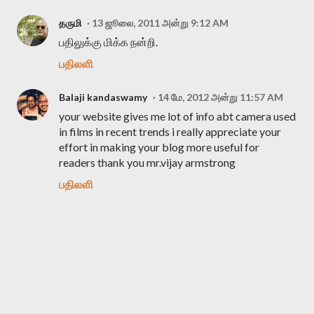
தருமி
13 ஜூலை, 2011 அன்று 9:12 AM
பதிலுக்கு மிக்க நன்றி.
பதிலளி
Balaji kandaswamy
14 மே, 2012 அன்று 11:57 AM
your website gives me lot of info abt camera used
in films in recent trends i really appreciate your
effort in making your blog more useful for
readers thank you mr.vijay armstrong
பதிலளி