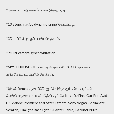
*புகைப்படம் எடுக்கவும் பயன்படுத்தமுடியும்.
*13 stops 'native dynamic range' கொண்டது.
*3D படப்பிடிப்புக்கும் பயன்படுத்தலாம்.
*'Multi-camera synchronization'
*MYSTERIUM-X® - என்பது அதன் புதிய 'CCD'. ஒளியைப்
பதிவுசெய்ய பயன்படும் சென்சார்.
*இதன் format ஆன 'R3D'-ஐ கீழே இருக்கும் எல்லா எடிட்டிங்
மென்பொருளையும் பயன்படுத்தி எடிட் செய்யலாம். (Final Cut Pro, Avid
DS, Adobe Premiere and After Effects, Sony Vegas, Assimilate
Scratch, Filmlight Baselight, Quantel Pablo, Da Vinci, Nuke,