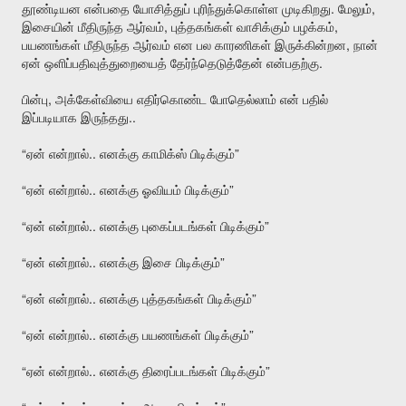
.
,
தூண்டியன
என்பதை
யோசித்துப்
புரிந்துக்கொள்ள
முடிகிறது
மேலும்
,
,
இசையின்
மீதிருந்த
ஆர்வம்
புத்தகங்கள்
வாசிக்கும்
பழக்கம்
,
பயணங்கள்
மீதிருந்த
ஆர்வம்
என
பல
காரணிகள்
இருக்கின்றன
நான்
.
ஏன்
ஒளிப்பதிவுத்துறையைத்
தேர்ந்தெடுத்தேன்
என்பதற்கு
,
பின்பு
அக்கேள்வியை
எதிர்கொண்ட
போதெல்லாம்
என்
பதில்
..
இப்படியாக
இருந்தது
“
..
”
ஏன்
என்றால்
எனக்கு
காமிக்ஸ்
பிடிக்கும்
“
..
”
ஏன்
என்றால்
எனக்கு
ஓவியம்
பிடிக்கும்
“
..
”
ஏன்
என்றால்
எனக்கு
புகைப்படங்கள்
பிடிக்கும்
“
..
”
ஏன்
என்றால்
எனக்கு
இசை
பிடிக்கும்
“
..
”
ஏன்
என்றால்
எனக்கு
புத்தகங்கள்
பிடிக்கும்
“
..
”
ஏன்
என்றால்
எனக்கு
பயணங்கள்
பிடிக்கும்
“
..
”
ஏன்
என்றால்
எனக்கு
திரைப்படங்கள்
பிடிக்கும்